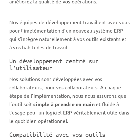
améliorez la qualité de vos opérations.
Nos équipes de développement travaillent avec vous
pour l’implémentation d’un nouveau système ERP
qui s’intègre naturellement à vos outils existants et
à vos habitudes de travail.
Un développement centré sur
l’utilisateur
Nos solutions sont développées avec vos
collaborateurs, pour vos collaborateurs. À chaque
étape de l’implémentation, nous nous assurons que
l’outil soit
simple à prendre en main
et fluide à
l’usage pour un logiciel ERP véritablement utile dans
le quotidien opérationnel.
Compatibilité avec vos outils