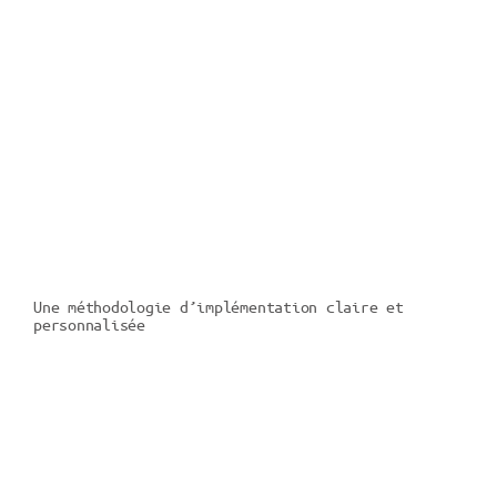
Une méthodologie d’implémentation claire et
personnalisée