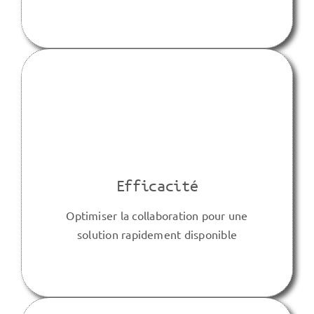
Efficacité
Optimiser la collaboration pour une
solution rapidement disponible