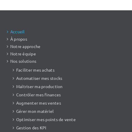
Accueil
À propos
Notre approche
Notre équipe
Nos solutions
Faciliter mes achats
Automatiser mes stocks
Maîtriser ma production
Contrôler mes finances
Augmenter mes ventes
Gérer mon matériel
Optimiser mes points de vente
Gestion des KPI