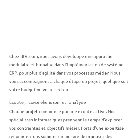
Chez BIVteam, nous avons développé une approche
modulaire et humaine dans l’implémentation de système
ERP, pour plus d’agilité dans vos processus métier. Nous
vous accompagnons à chaque étape du projet, quel que soit
votre budget ou votre secteur.
Écoute, compréhension et analyse
Chaque projet commence par une écoute active. Nos
spécialistes informatiques prennent le temps d’explorer
vos contraintes et objectifs métier. Forts d’une expertise
reconnue, nous sommes en mesure de proposer des