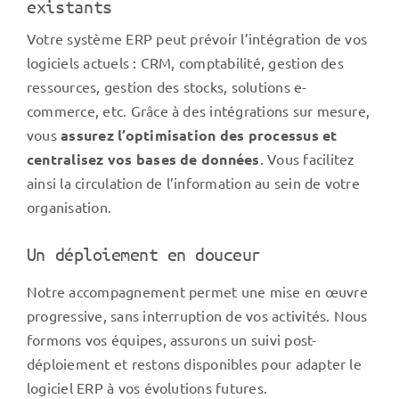
existants
Votre système ERP peut prévoir l’intégration de vos
logiciels actuels : CRM, comptabilité, gestion des
ressources, gestion des stocks, solutions e-
commerce, etc. Grâce à des intégrations sur mesure,
vous
assurez l’optimisation des processus et
centralisez vos bases de données
. Vous facilitez
ainsi la circulation de l’information au sein de votre
organisation.
Un déploiement en douceur
Notre accompagnement permet une mise en œuvre
progressive, sans interruption de vos activités. Nous
formons vos équipes, assurons un suivi post-
déploiement et restons disponibles pour adapter le
logiciel ERP à vos évolutions futures.