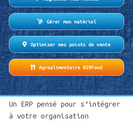
Gérer mon matériel
Optimiser mes points de vente
Agroalimentaire BIVFood
Un ERP pensé pour s’intégrer
à votre organisation