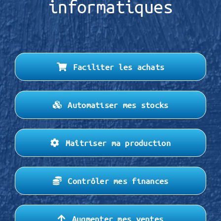
informatiques
Faciliter les achats
Automatiser mes stocks
Maîtriser ma production
Contrôler mes finances
Augmenter mes ventes