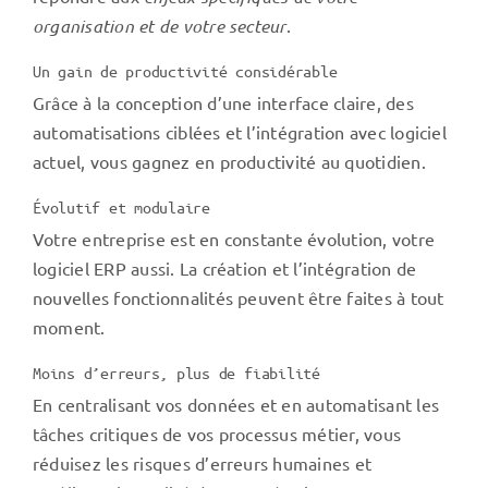
organisation et de votre secteur
.
Un gain de productivité considérable
Grâce à la conception d’une interface claire, des
automatisations ciblées et l’intégration avec logiciel
actuel, vous gagnez en productivité au quotidien.
Évolutif et modulaire
Votre entreprise est en constante évolution, votre
logiciel ERP aussi. La création et l’intégration de
nouvelles fonctionnalités peuvent être faites à tout
moment.
Moins d’erreurs, plus de fiabilité
En centralisant vos données et en automatisant les
tâches critiques de vos processus métier, vous
réduisez les risques d’erreurs humaines et