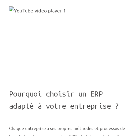
Pourquoi choisir un ERP
adapté à votre entreprise ?
Chaque entreprise a ses propres méthodes et processus de