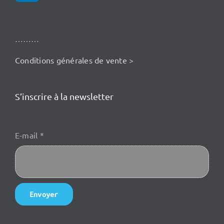
………
Conditions générales de vente >
S’inscrire à la newsletter
E-mail
*
Envoyer