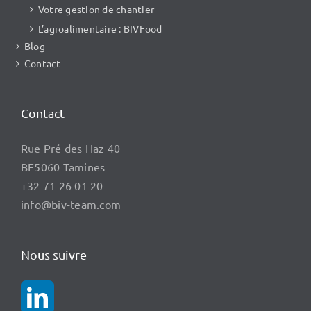
Votre gestion de chantier
L’agroalimentaire : BIVFood
Blog
Contact
Contact
Rue Pré des Haz 40
BE5060 Tamines
+32 71 26 01 20
info@biv-team.com
Nous suivre