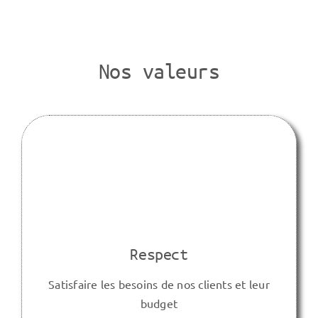
Nos valeurs
Respect
Satisfaire les besoins de nos clients et leur
budget