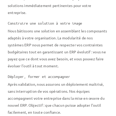
solutions immédiatement pertinentes pour votre
entreprise.
Construire une solution à votre image
Nous bâtissons une solution en assemblant les composants
adaptés à votre organisation. La modularité de nos
systèmes ERP nous permet de respecter vos contraintes
budgétaires tout en garantissant un ERP évolutif : vous ne
payez que ce dont vous avez besoin, et vous pouvez faire
évoluer l’outil à tout moment.
Déployer, former et accompagner
Après validation, nous assurons un déploiement maîtrisé,
sans interruption de vos opérations. Nos équipes
accompagnent votre entreprise dans la mise en œuvre du
nouvel ERP. Objectif : que chacun puisse adopter l’outil
facilement, en toute confiance.