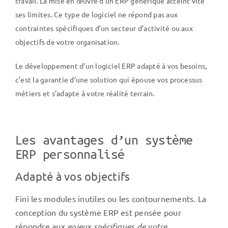
travail. La mise en œuvre d’un ERP générique atteint vite
ses limites. Ce type de logiciel ne répond pas aux
contraintes spécifiques d’un secteur d’activité ou aux
objectifs de votre organisation.
Le développement d’un logiciel ERP adapté à vos besoins,
c’est la garantie d’une solution qui
épouse vos processus
métiers
et s’adapte à votre réalité terrain.
Les avantages d’un système
ERP personnalisé
Adapté à vos objectifs
Fini les modules inutiles ou les contournements. La
conception du système ERP est pensée pour
répondre aux
enjeux spécifiques de votre