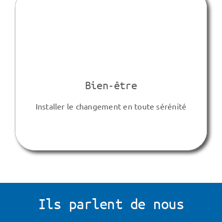
Bien-être
Installer le changement en toute sérénité
Ils parlent de nous