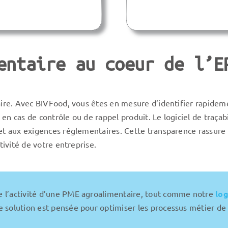
entaire au coeur de l’E
aire. Avec BIVFood, vous êtes en mesure d’identifier rapidem
n cas de contrôle ou de rappel produit. Le logiciel de traçabili
et aux exigences réglementaires. Cette transparence rassure 
tivité de votre entreprise.
e l’activité d’une PME agroalimentaire, tout comme notre
log
 solution est pensée pour optimiser les processus métier de 