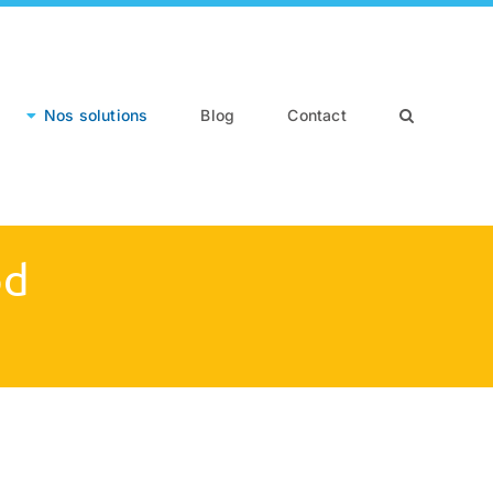
Nos solutions
Blog
Contact
od