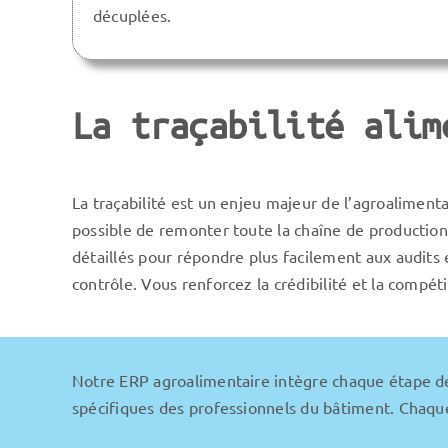
décuplées.
La traçabilité alim
La traçabilité est un enjeu majeur de l’agroaliment
possible de remonter toute la chaîne de production e
détaillés pour répondre plus facilement aux audits 
contrôle. Vous renforcez la crédibilité et la compéti
Notre ERP agroalimentaire intègre chaque étape d
spécifiques des professionnels du bâtiment. Chaque