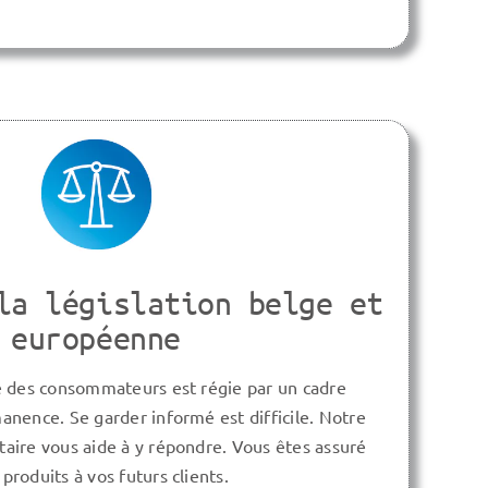
la législation belge et
européenne
té des consommateurs est régie par un cadre
anence. Se garder informé est difficile. Notre
taire vous aide à y répondre. Vous êtes assuré
produits à vos futurs clients.