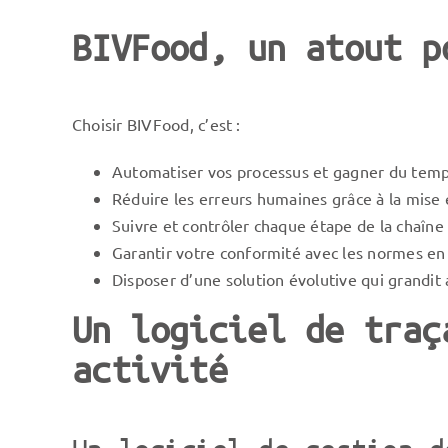
BIVFood, un atout p
Choisir BIVFood, c’est :
Automatiser vos processus et gagner du temp
Réduire les erreurs humaines grâce à la mise e
Suivre et contrôler chaque étape de la chaîne 
Garantir votre conformité avec les normes en
Disposer d’une solution évolutive qui grandit 
Un logiciel de traç
activité