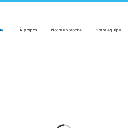
eil
À propos
Notre approche
Notre équipe