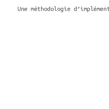
Une méthodologie d’implémen