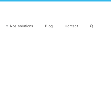
Nos solutions
Blog
Contact