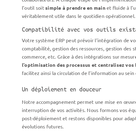
l’outil soit
simple à prendre en main
et fluide à l’
véritablement utile dans le quotidien opérationnel.
Compatibilité avec vos outils exist
Votre système ERP peut prévoir l’intégration de vos
comptabilité, gestion des ressources, gestion des st
commerce, etc. Grâce à des intégrations sur mesur
l’optimisation des processus et
centralisez vos
facilitez ainsi la circulation de l’information au sei
Un déploiement en douceur
Notre accompagnement permet une mise en œuvre 
interruption de vos activités. Nous formons vos équ
post-déploiement et restons disponibles pour adapte
évolutions futures.