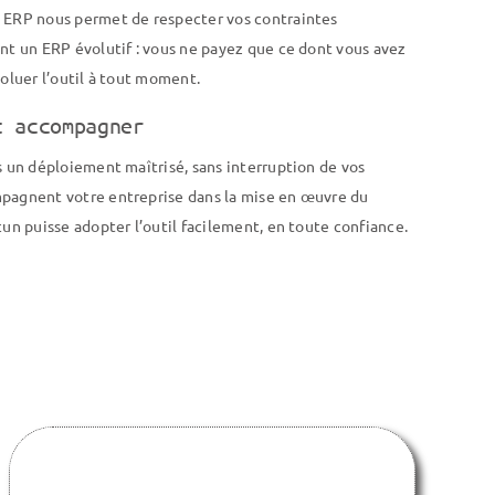
 ERP nous permet de respecter vos contraintes
nt un ERP évolutif : vous ne payez que ce dont vous avez
voluer l’outil à tout moment.
t accompagner
s un déploiement maîtrisé, sans interruption de vos
pagnent votre entreprise dans la mise en œuvre du
cun puisse adopter l’outil facilement, en toute confiance.