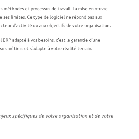
es méthodes et processus de travail. La mise en œuvre
e ses limites. Ce type de logiciel ne répond pas aux
cteur d’activité ou aux objectifs de votre organisation.
 ERP adapté à vos besoins, c’est la garantie d’une
sus métiers
et s’adapte à votre réalité terrain.
jeux spécifiques de votre organisation et de votre