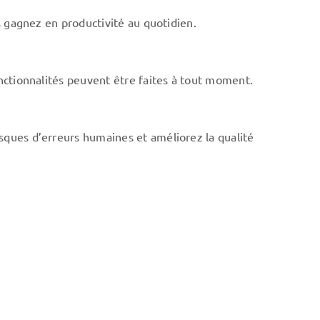
us gagnez en productivité au quotidien.
onctionnalités peuvent être faites à tout moment.
isques d’erreurs humaines et améliorez la qualité