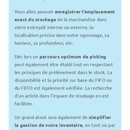
Vous allez pouvoir
enregistrer l’emplacement
exact du stockage
de la marchandise dans
votre entrepôt interne ou externe, la
localisation précise dans votre rayonnage, sa
hauteur, sa profondeur, etc.
Dès lors un
parcours optimum de picking
peut également être établi tout en respectant
les principes de prélèvement dans le stock. La
disponibilité et la priorité sur base du FIFO ou
du FEFO est également vérifiée. La recherche
d’un article dans l’espace de stockage en est
facilitée.
Un grand atout sera également de
simplifier
la gestion de votre inventaire
, en tout ou par