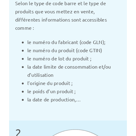
Selon le type de code barre et le type de
produits que vous mettez en vente,
différentes informations sont accessibles
comme :
le numéro du fabricant (code GLN);
le numéro du produit (code GTIN)
le numéro de lot du produit ;
la date limite de consommation et/ou
d’utilisation
l’origine du produit ;
le poids d’un produit ;
la date de production,…
2