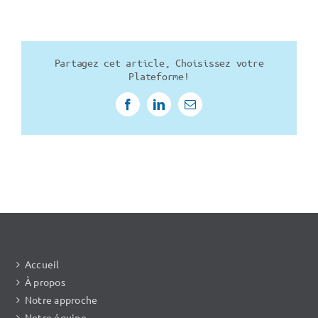
Partagez cet article, Choisissez votre
Plateforme!
Facebook
LinkedIn
Email
Accueil
À propos
Notre approche
Notre équipe