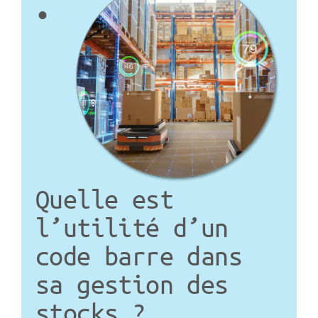
•
Quelle est
l’utilité d’un
code barre dans
sa gestion des
stocks ?