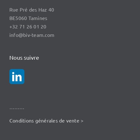
Rue Pré des Haz 40
BE5060 Tamines
+32 71 26 01 20
info@biv-team.com
Nous suivre
………
Conditions générales de vente >