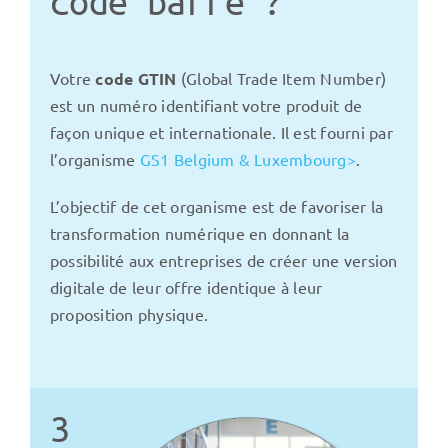
code barre ?
Votre
code GTIN
(Global Trade Item Number)
est un numéro identifiant votre produit de
façon unique et internationale. Il est fourni par
l’organisme
GS1 Belgium & Luxembourg>
.
L’objectif de cet organisme est de favoriser la
transformation numérique en donnant la
possibilité aux entreprises de créer une version
digitale de leur offre identique à leur
proposition physique.
3