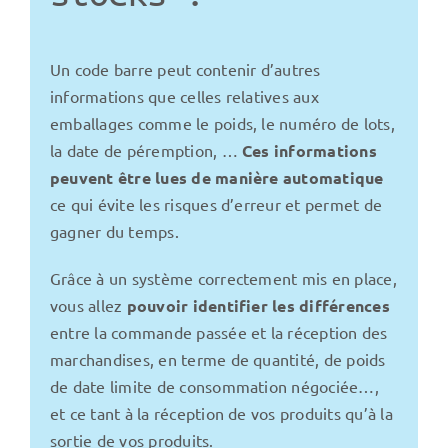
Un code barre peut contenir d’autres
informations que celles relatives aux
emballages comme le poids, le numéro de lots,
la date de péremption, …
Ces informations
peuvent être lues de manière automatique
ce qui évite les risques d’erreur et permet de
gagner du temps.
Grâce à un système correctement mis en place,
vous allez
pouvoir identifier les différences
entre la commande passée et la réception des
marchandises, en terme de quantité, de poids
de date limite de consommation négociée…,
et ce tant à la réception de vos produits qu’à la
sortie de vos produits.