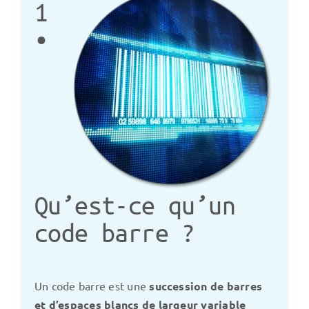
1
•
Qu’est-ce qu’un
code barre ?
Un code barre est une
succession de barres
et d’espaces blancs de largeur variable