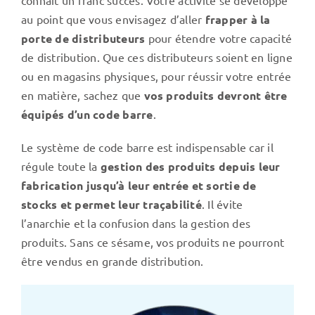
au point que vous envisagez d’aller
frapper à la
porte de distributeurs
pour étendre votre capacité
de distribution. Que ces distributeurs soient en ligne
ou en magasins physiques, pour réussir votre entrée
en matière, sachez que
vos produits devront être
équipés d’un code barre
.
Le système de code barre est indispensable car il
régule toute la
gestion des produits depuis leur
fabrication jusqu’à leur entrée et sortie de
stocks et permet leur traçabilité
. Il évite
l’anarchie et la confusion dans la gestion des
produits. Sans ce sésame, vos produits ne pourront
être vendus en grande distribution.