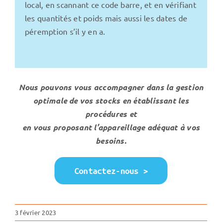
local, en scannant ce code barre, et en vérifiant
les quantités et poids mais aussi les dates de
péremption s’il y en a.
Nous pouvons vous accompagner dans la gestion
optimale de vos stocks en établissant les
procédures et
en vous proposant l’appareillage adéquat à vos
besoins.
Contactez-nous >
3 février 2023