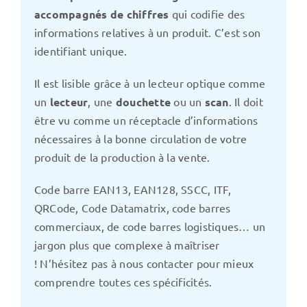
accompagnés de chiffres
qui codifie des
informations relatives à un produit. C’est son
identifiant unique.
Il est lisible grâce à un lecteur optique comme
un
lecteur
, une
douchette
ou un
scan
. Il doit
être vu comme un réceptacle d’informations
nécessaires à la bonne circulation de votre
produit de la production à la vente.
Code barre EAN13, EAN128, SSCC, ITF,
QRCode, Code Datamatrix, code barres
commerciaux, de code barres logistiques… un
jargon plus que complexe à maîtriser
! N’hésitez pas à nous contacter pour mieux
comprendre toutes ces spécificités.