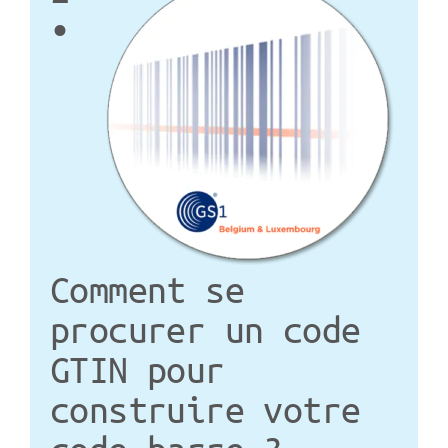
•
Comment se
procurer un code
GTIN pour
construire votre