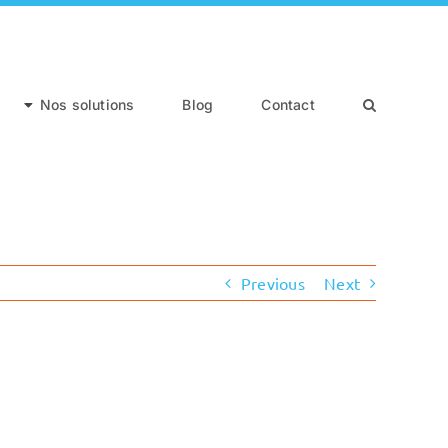
Nos solutions
Blog
Contact
Previous
Next