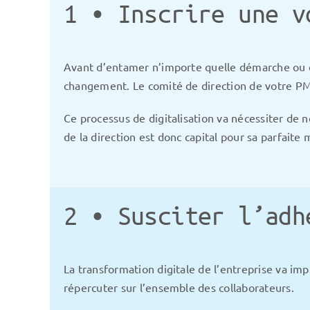
1 • Inscrire une v
Avant d’entamer n’importe quelle démarche ou d
changement. Le comité de direction de votre PME
Ce processus de digitalisation va nécessiter de n
de la direction est donc capital pour sa parfaite
2 • Susciter l’adh
La transformation digitale de l’entreprise va 
répercuter sur l’ensemble des collaborateurs.