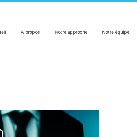
eil
À propos
Notre approche
Notre équipe