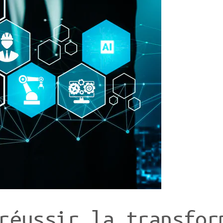
réussir la transfor