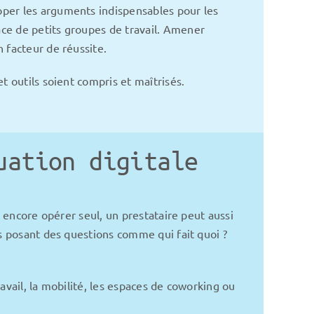
pper les arguments indispensables pour les
ce de petits groupes de travail. Amener
 facteur de réussite.
t outils soient compris et maîtrisés.
uation digitale
z encore opérer seul, un prestataire peut aussi
us posant des questions comme qui fait quoi ?
avail, la mobilité, les espaces de coworking ou