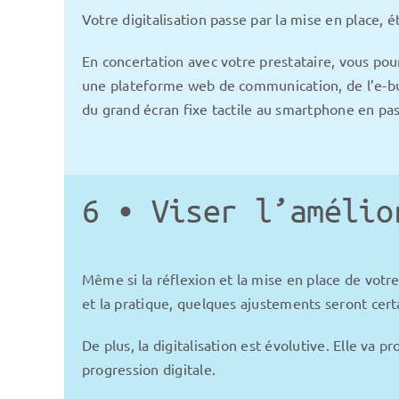
Votre digitalisation passe par la mise en place, é
En concertation avec votre prestataire, vous po
une plateforme web de communication, de l’e-bus
du grand écran fixe tactile au smartphone en pa
6 • Viser l’amélio
Même si la réflexion et la mise en place de votre 
et la pratique, quelques ajustements seront cer
De plus, la digitalisation est évolutive. Elle 
progression digitale.