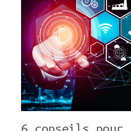
6 conseils pour 