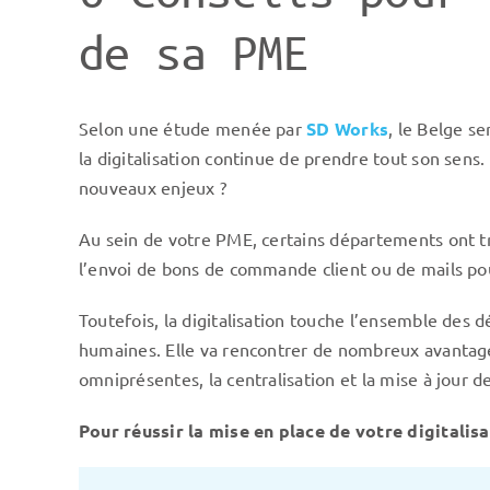
de sa PME
Selon une étude menée par
SD Works
, le Belge se
la digitalisation continue de prendre tout son sens
nouveaux enjeux ?
Au sein de votre PME, certains départements ont trè
l’envoi de bons de commande client ou de mails po
Toutefois, la digitalisation touche l’ensemble des d
humaines. Elle va rencontrer de nombreux avantage
omniprésentes, la centralisation et la mise à jour d
Pour réussir la mise en place de votre digitalis