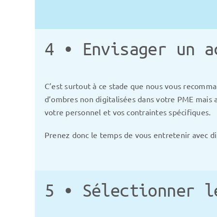
4 • Envisager un a
C’est surtout à ce stade que nous vous recommando
d’ombres non digitalisées dans votre PME mais a
votre personnel et vos contraintes spécifiques.
Prenez donc le temps de vous entretenir avec dif
5 • Sélectionner l